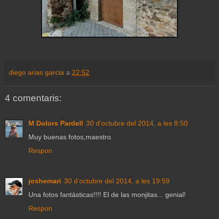
diego arias garcia
a
22:52
4 comentaris:
M Dolors Pardell
30 d’octubre del 2014, a les 8:50
Muy buenas fotos,maestro.
Respon
joshemari
30 d’octubre del 2014, a les 19:59
Una fotos fantásticas!!!! El de las monjitas... genial!
Respon