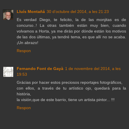
Lluís Montañá
30 d’octubre del 2014, a les 21:23
Es verdad Diego, te felicito, la de las monjitas es de
concurso..! La otras también están muy bien, cuando
volvamos a Horta, ya me dirás por dónde están los motivos
de las dos últimas, ya tendré tema, es que allí no se acaba.
¡Un abrazo!
Respon
Fernando Font de Gayà
1 de novembre del 2014, a les
19:53
Grácias por hacer estos preciosos reportajes fotográficos,
con ellos, a través de tu artístico ojo, quedará para la
história,
la visión,que de este barrio, tiene un artista pintor... !!!
Respon