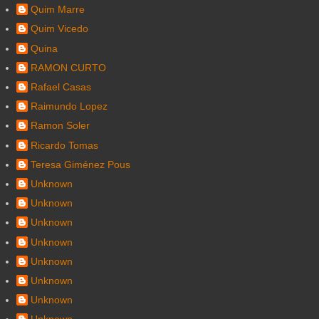
Quim Marre
Quim Vicedo
Quina
RAMON CURTO
Rafael Casas
Raimundo Lopez
Ramon Soler
Ricardo Tomas
Teresa Giménez Pous
Unknown
Unknown
Unknown
Unknown
Unknown
Unknown
Unknown