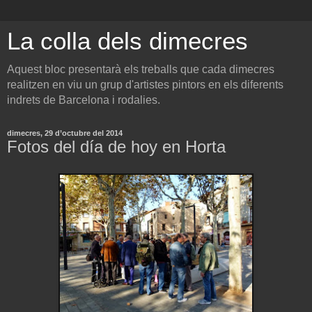
La colla dels dimecres
Aquest bloc presentarà els treballs que cada dimecres
realitzen en viu un grup d'artistes pintors en els diferents
indrets de Barcelona i rodalies.
dimecres, 29 d’octubre del 2014
Fotos del día de hoy en Horta