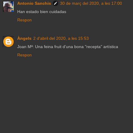
Antonio Sanchis
30 de març del 2020, a les 17:00
Han estado bien cuidadas
Respon
Àngels
2 d’abril del 2020, a les 15:53
Joan Mª: Una feina fruit d'una bona "recepta" artística
Respon