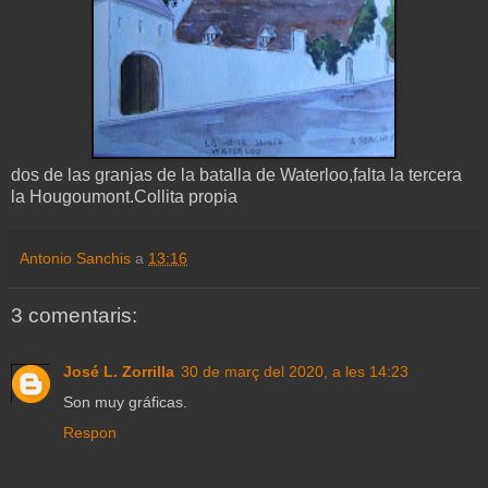
dos de las granjas de la batalla de Waterloo,falta la tercera
la Hougoumont.Collita propia
Antonio Sanchis
a
13:16
3 comentaris:
José L. Zorrilla
30 de març del 2020, a les 14:23
Son muy gráficas.
Respon