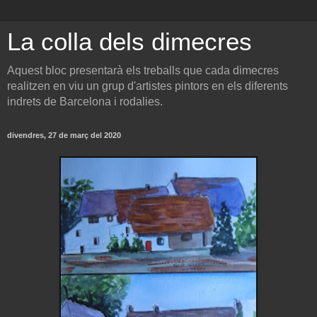
La colla dels dimecres
Aquest bloc presentarà els treballs que cada dimecres
realitzen en viu un grup d'artistes pintors en els diferents
indrets de Barcelona i rodalies.
divendres, 27 de març del 2020